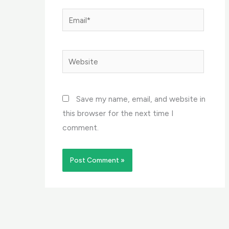
Email*
Website
Save my name, email, and website in
this browser for the next time I
comment.