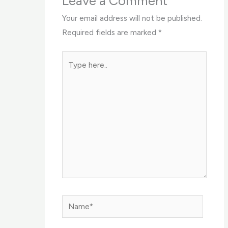
Leave a Comment
Your email address will not be published.
Required fields are marked
*
Type
here..
Name*