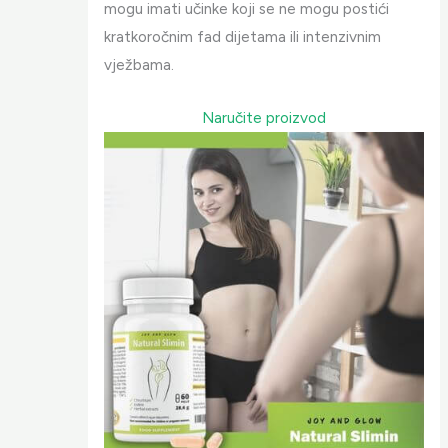
mogu imati učinke koji se ne mogu postići
kratkoročnim fad dijetama ili intenzivnim
vježbama.
Naručite proizvod