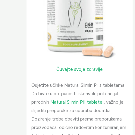
Čuvajte svoje zdravlje
Osjetite učinke Natural Slimin Pills tabletama
Da biste u potpunosti iskoristili potencijal
prirodnih
Natural Slimin Pill tablete
, važno je
slijediti preporuke za uporabu dodatka.
Doziranje treba obaviti prema preporukama
proizvođača, obično redovitim konzumiranjem