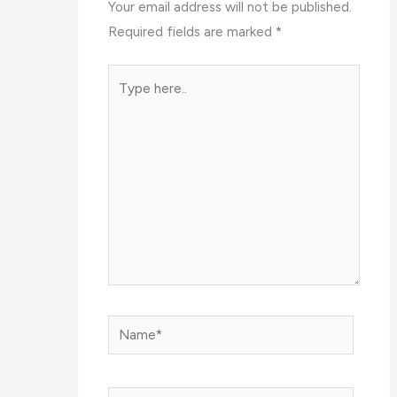
Your email address will not be published.
Required fields are marked
*
Type
here..
Name*