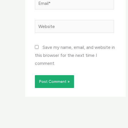
Email*
Website
Save my name, email, and website in
this browser for the next time I
comment.