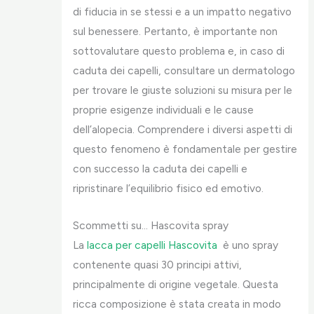
di fiducia in se stessi e a un impatto negativo
sul benessere. Pertanto, è importante non
sottovalutare questo problema e, in caso di
caduta dei capelli, consultare un dermatologo
per trovare le giuste soluzioni su misura per le
proprie esigenze individuali e le cause
dell’alopecia. Comprendere i diversi aspetti di
questo fenomeno è fondamentale per gestire
con successo la caduta dei capelli e
ripristinare l’equilibrio fisico ed emotivo.
Scommetti su… Hascovita spray
La
lacca per capelli Hascovita
è uno spray
contenente quasi 30 principi attivi,
principalmente di origine vegetale. Questa
ricca composizione è stata creata in modo