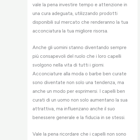
vale la pena investire tempo e attenzione in
una cura adeguata, utilizzando prodotti
disponibili sul mercato che renderanno la tua
acconciatura la tua migliore risorsa.
Anche gli uomini stanno diventando sempre
più consapevoli del ruolo che i loro capelli
svolgono nella vita di tutti i giorni.
Acconciature alla moda o barbe ben curate
sono diventate non solo una tendenza, ma
anche un modo per esprimersi. I capelli ben
curati di un uomo non solo aumentano la sua
attrattiva, ma influenzano anche il suo
benessere generale e la fiducia in se stessi.
Vale la pena ricordare che i capelli non sono