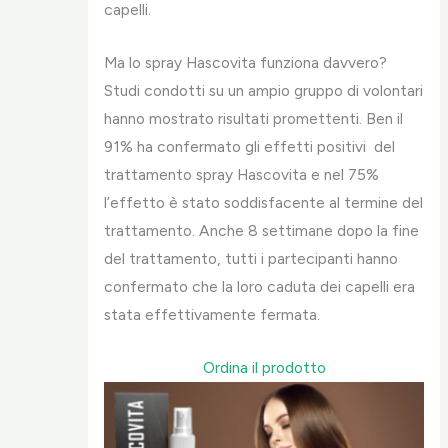
capelli.
Ma lo spray Hascovita funziona davvero?
Studi condotti su un ampio gruppo di volontari
hanno mostrato risultati promettenti. Ben il
91% ha confermato gli effetti positivi del
trattamento spray Hascovita e nel 75%
l’effetto è stato soddisfacente al termine del
trattamento. Anche 8 settimane dopo la fine
del trattamento, tutti i partecipanti hanno
confermato che la loro caduta dei capelli era
stata effettivamente fermata.
Ordina il prodotto