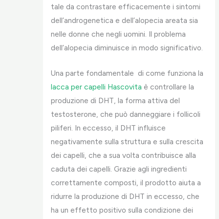
tale da contrastare efficacemente i sintomi
dell’androgenetica e dell’alopecia areata sia
nelle donne che negli uomini. Il problema
dell’alopecia diminuisce in modo significativo.
Una parte fondamentale di come funziona la
lacca per capelli Hascovita
è controllare la
produzione di DHT, la forma attiva del
testosterone, che può danneggiare i follicoli
piliferi. In eccesso, il DHT influisce
negativamente sulla struttura e sulla crescita
dei capelli, che a sua volta contribuisce alla
caduta dei capelli. Grazie agli ingredienti
correttamente composti, il prodotto aiuta a
ridurre la produzione di DHT in eccesso, che
ha un effetto positivo sulla condizione dei