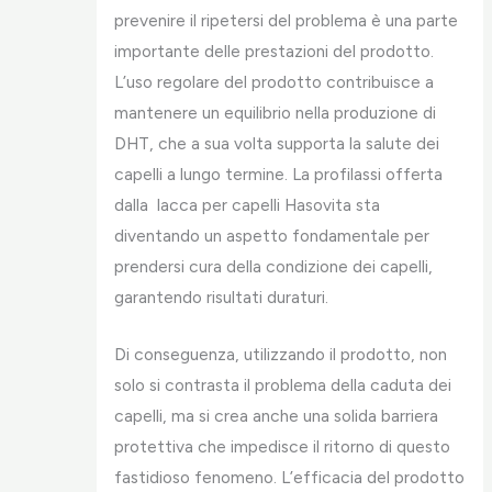
prevenire il ripetersi del problema è una parte
importante delle prestazioni del prodotto.
L’uso regolare del prodotto contribuisce a
mantenere un equilibrio nella produzione di
DHT, che a sua volta supporta la salute dei
capelli a lungo termine. La profilassi offerta
dalla lacca per capelli Hasovita sta
diventando un aspetto fondamentale per
prendersi cura della condizione dei capelli,
garantendo risultati duraturi.
Di conseguenza, utilizzando il prodotto, non
solo si contrasta il problema della caduta dei
capelli, ma si crea anche una solida barriera
protettiva che impedisce il ritorno di questo
fastidioso fenomeno. L’efficacia del prodotto