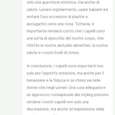
solo una questione estetica, ma anche di
salute. Lavarsi regolarmente, usare balsami ed
evitare l’uso eccessivo di piastre o
asciugatrici sono una cosa. Tuttavia, è
importante rendersi conto che i capelli sono
una sorta di specchio del nostro corpo, che
riflette le nostre abitudini alimentari, la nostra
salute e i nostri livelli di stress.
In conclusione, i capelli sono importanti non
solo per l’aspetto esteriore, ma anche per il
benessere e la fiducia in se stessi sia nelle
donne che negli uomini. Una cura adeguata e
un approccio consapevole allo styling possono
rendere i nostri capelli non solo una
decorazione, ma anche un’espressione della