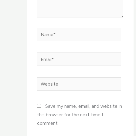
Name*
Email*
Website
Save my name, email, and website in
this browser for the next time I
comment.