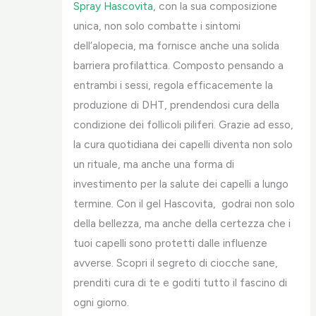
Spray Hascovita
, con la sua composizione
unica, non solo combatte i sintomi
dell’alopecia, ma fornisce anche una solida
barriera profilattica. Composto pensando a
entrambi i sessi, regola efficacemente la
produzione di DHT, prendendosi cura della
condizione dei follicoli piliferi. Grazie ad esso,
la cura quotidiana dei capelli diventa non solo
un rituale, ma anche una forma di
investimento per la salute dei capelli a lungo
termine. Con il gel Hascovita, godrai non solo
della bellezza, ma anche della certezza che i
tuoi capelli sono protetti dalle influenze
avverse. Scopri il segreto di ciocche sane,
prenditi cura di te e goditi tutto il fascino di
ogni giorno.