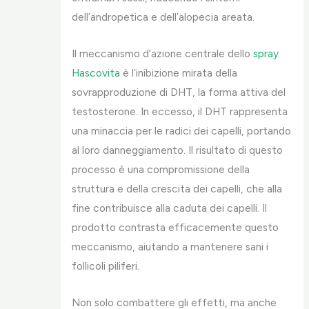
dell’andropetica e dell’alopecia areata.
Il meccanismo d’azione centrale dello
spray
Hascovita
è l’inibizione mirata della
sovrapproduzione di DHT, la forma attiva del
testosterone. In eccesso, il DHT rappresenta
una minaccia per le radici dei capelli, portando
al loro danneggiamento. Il risultato di questo
processo è una compromissione della
struttura e della crescita dei capelli, che alla
fine contribuisce alla caduta dei capelli. Il
prodotto contrasta efficacemente questo
meccanismo, aiutando a mantenere sani i
follicoli piliferi.
Non solo combattere gli effetti, ma anche