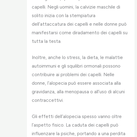
capelli. Negli uomini, la calvizie maschile di
solito inizia con la stempiatura
dell’attaccatura dei capelli e nelle donne può
manifestarsi come diradamento dei capelli su
tutta la testa.
Inoltre, anche lo stress, la dieta, le malattie
autoimmuni e gli squilibri ormonali possono
contribuire ai problemi dei capelli. Nelle
donne, l’alopecia può essere associata alla
gravidanza, alla menopausa o all’uso di alcuni
contraccettivi.
Gli effetti dell’alopecia spesso vanno oltre
l’aspetto fisico. La caduta dei capelli può
influenzare la psiche, portando a una perdita