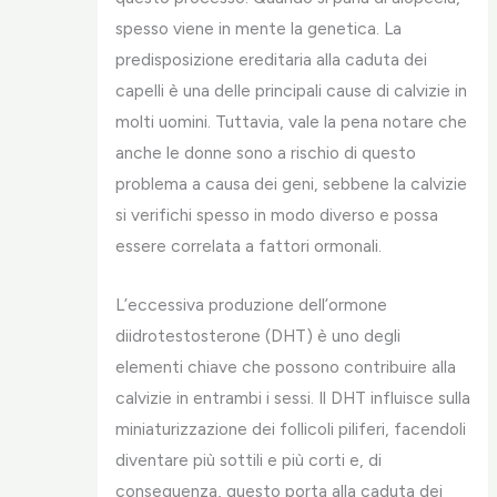
spesso viene in mente la genetica. La
predisposizione ereditaria alla caduta dei
capelli è una delle principali cause di calvizie in
molti uomini. Tuttavia, vale la pena notare che
anche le donne sono a rischio di questo
problema a causa dei geni, sebbene la calvizie
si verifichi spesso in modo diverso e possa
essere correlata a fattori ormonali.
L’eccessiva produzione dell’ormone
diidrotestosterone (DHT) è uno degli
elementi chiave che possono contribuire alla
calvizie in entrambi i sessi. Il DHT influisce sulla
miniaturizzazione dei follicoli piliferi, facendoli
diventare più sottili e più corti e, di
conseguenza, questo porta alla caduta dei