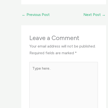
←
Previous Post
Next Post
→
Leave a Comment
Your email address will not be published.
Required fields are marked
*
Type
here..