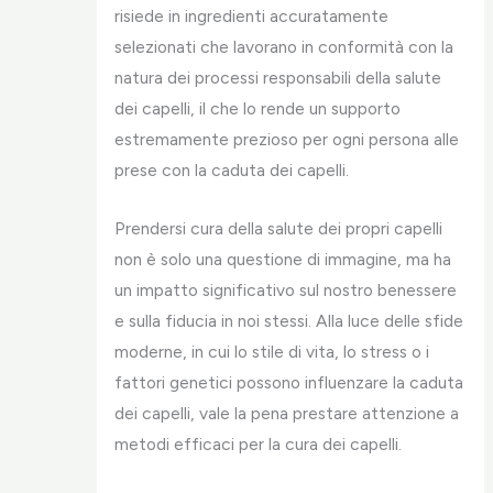
risiede in ingredienti accuratamente
selezionati che lavorano in conformità con la
natura dei processi responsabili della salute
dei capelli, il che lo rende un supporto
estremamente prezioso per ogni persona alle
prese con la caduta dei capelli.
Prendersi cura della salute dei propri capelli
non è solo una questione di immagine, ma ha
un impatto significativo sul nostro benessere
e sulla fiducia in noi stessi. Alla luce delle sfide
moderne, in cui lo stile di vita, lo stress o i
fattori genetici possono influenzare la caduta
dei capelli, vale la pena prestare attenzione a
metodi efficaci per la cura dei capelli.