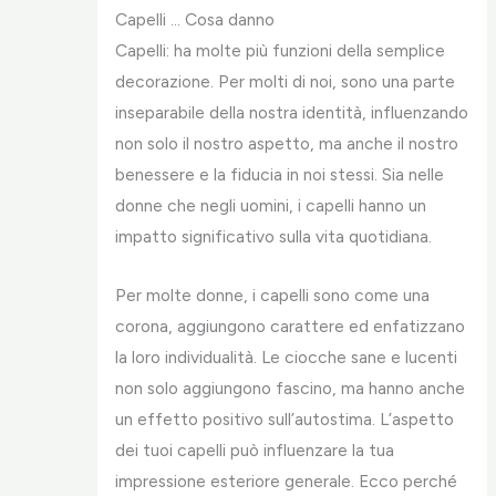
Capelli … Cosa danno
Capelli: ha molte più funzioni della semplice
decorazione. Per molti di noi, sono una parte
inseparabile della nostra identità, influenzando
non solo il nostro aspetto, ma anche il nostro
benessere e la fiducia in noi stessi. Sia nelle
donne che negli uomini, i capelli hanno un
impatto significativo sulla vita quotidiana.
Per molte donne, i capelli sono come una
corona, aggiungono carattere ed enfatizzano
la loro individualità. Le ciocche sane e lucenti
non solo aggiungono fascino, ma hanno anche
un effetto positivo sull’autostima. L’aspetto
dei tuoi capelli può influenzare la tua
impressione esteriore generale. Ecco perché