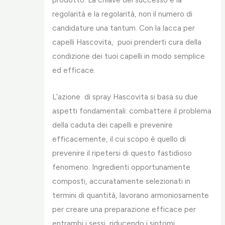
regolarità e la regolarità, non il numero di
candidature una tantum. Con la lacca per
capelli Hascovita, puoi prenderti cura della
condizione dei tuoi capelli in modo semplice
ed efficace.
L’azione di spray Hascovita si basa su due
aspetti fondamentali: combattere il problema
della caduta dei capelli e prevenire
efficacemente, il cui scopo è quello di
prevenire il ripetersi di questo fastidioso
fenomeno. Ingredienti opportunamente
composti, accuratamente selezionati in
termini di quantità, lavorano armoniosamente
per creare una preparazione efficace per
entrambi i sessi, riducendo i sintomi