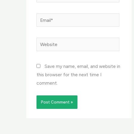
Email*
Website
Save my name, email, and website in
this browser for the next time I
comment.