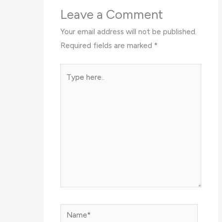
Leave a Comment
Your email address will not be published.
Required fields are marked
*
Type
here..
Name*